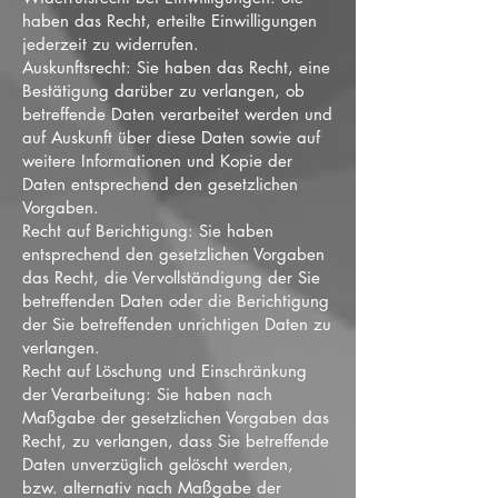
haben das Recht, erteilte Einwilligungen
jederzeit zu widerrufen.
Auskunftsrecht: Sie haben das Recht, eine
Bestätigung darüber zu verlangen, ob
betreffende Daten verarbeitet werden und
auf Auskunft über diese Daten sowie auf
weitere Informationen und Kopie der
Daten entsprechend den gesetzlichen
Vorgaben.
Recht auf Berichtigung: Sie haben
entsprechend den gesetzlichen Vorgaben
das Recht, die Vervollständigung der Sie
betreffenden Daten oder die Berichtigung
der Sie betreffenden unrichtigen Daten zu
verlangen.
Recht auf Löschung und Einschränkung
der Verarbeitung: Sie haben nach
Maßgabe der gesetzlichen Vorgaben das
Recht, zu verlangen, dass Sie betreffende
Daten unverzüglich gelöscht werden,
bzw. alternativ nach Maßgabe der