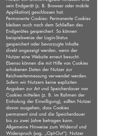
sein Endgerät (z. B. Browser oder mobile
Applikation) geschlossen hat.
Permanente Cookies: Permanente Cookies
bleiben auch nach dem Schließen des
Endgerätes gespeichert. So können
beispielsweise der Login-Status
gespeichert oder bevorzugte Inhalte
direkt angezeigt werden, wenn der
Nutzer eine Website erneut besucht.
Ebenso können die mit Hilfe von Cookies
erhobenen Daten der Nutzer zur
Reichweitenmessung verwendet werden.
Sofern wir Nutzern keine expliziten
Angaben zur Art und Speicherdauer von
Cookies mitteilen (z. B. im Rahmen der
Einholung der Einwilligung), sollten Nutzer
davon ausgehen, dass Cookies
permanent sind und die Speicherdauer
bis zu zwei Jahre betragen kann.
Allgemeine Hinweise zum Widerruf und
Widerspruch (sog. „Opt-Out“): Nutzer