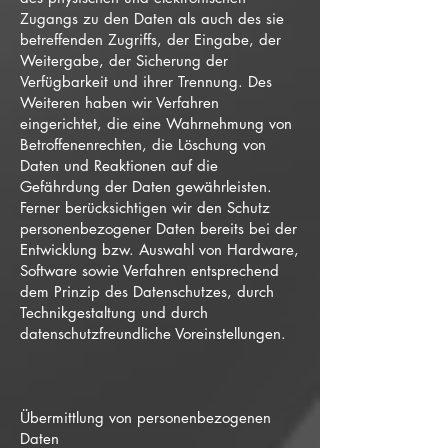
Zugangs zu den Daten als auch des sie
betreffenden Zugriffs, der Eingabe, der
Weitergabe, der Sicherung der
Verfügbarkeit und ihrer Trennung. Des
Weiteren haben wir Verfahren
eingerichtet, die eine Wahrnehmung von
Betroffenenrechten, die Löschung von
Daten und Reaktionen auf die
Gefährdung der Daten gewährleisten.
Ferner berücksichtigen wir den Schutz
personenbezogener Daten bereits bei der
Entwicklung bzw. Auswahl von Hardware,
Software sowie Verfahren entsprechend
dem Prinzip des Datenschutzes, durch
Technikgestaltung und durch
datenschutzfreundliche Voreinstellungen.
Übermittlung von personenbezogenen
Daten