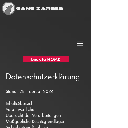
back to HOME
Datenschutzerklärung
Stand: 28. Februar 2024
Inhaltsübersicht
Verantwortlicher
Übersicht der Verarbeitungen
Maßgebliche Rechtsgrundlagen
Sicherheitsmaßnahmen