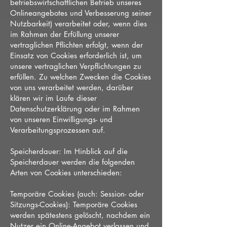
betriebswirtschaftlichen Betrieb unseres
Onlineangebotes und Verbesserung seiner
Nutzbarkeit) verarbeitet oder, wenn dies
im Rahmen der Erfüllung unserer
vertraglichen Pflichten erfolgt, wenn der
Einsatz von Cookies erforderlich ist, um
unsere vertraglichen Verpflichtungen zu
erfüllen. Zu welchen Zwecken die Cookies
von uns verarbeitet werden, darüber
klären wir im Laufe dieser
Datenschutzerklärung oder im Rahmen
von unseren Einwilligungs- und
Verarbeitungsprozessen auf.
Speicherdauer: Im Hinblick auf die
Speicherdauer werden die folgenden
Arten von Cookies unterschieden:
Temporäre Cookies (auch: Session- oder
Sitzungs-Cookies): Temporäre Cookies
werden spätestens gelöscht, nachdem ein
Nutzer ein Online-Angebot verlassen und