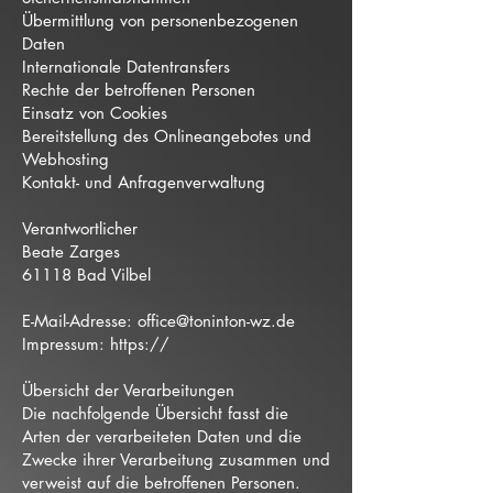
Übermittlung von personenbezogenen
Daten
Internationale Datentransfers
Rechte der betroffenen Personen
Einsatz von Cookies
Bereitstellung des Onlineangebotes und
Webhosting
Kontakt- und Anfragenverwaltung
Verantwortlicher
Beate Zarges
61118 Bad Vilbel
E-Mail-Adresse:
office@toninton-wz.de
Impressum: https://
Übersicht der Verarbeitungen
Die nachfolgende Übersicht fasst die
Arten der verarbeiteten Daten und die
Zwecke ihrer Verarbeitung zusammen und
verweist auf die betroffenen Personen.