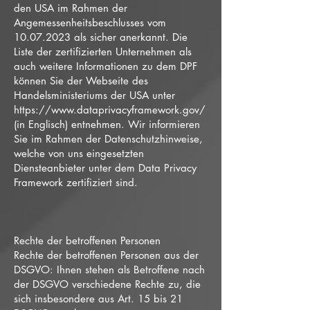
den USA im Rahmen der
Angemessenheitsbeschlusses vom
10.07.2023
als sicher anerkannt. Die
Liste der zertifizierten Unternehmen als
auch weitere Informationen zu dem DPF
können Sie der Webseite des
Handelsministeriums der USA unter
https://www.dataprivacyframework.gov/
(in Englisch) entnehmen. Wir informieren
Sie im Rahmen der Datenschutzhinweise,
welche von uns eingesetzten
Diensteanbieter unter dem Data Privacy
Framework zertifiziert sind.
Rechte der betroffenen Personen
Rechte der betroffenen Personen aus der
DSGVO: Ihnen stehen als Betroffene nach
der DSGVO verschiedene Rechte zu, die
sich insbesondere aus Art. 15 bis 21