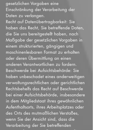
gesetzlichen Vorgaben eine
Einschränkung der Verarbeitung der
Daten zu verlangen.
Recht auf Datenübertragbarkeit: Sie
haben das Recht, Sie betreffende Daten,
die Sie uns bereitgestellt haben, nach
Maßgabe der gesetzlichen Vorgaben in
einem strukturierten, gängigen und
maschinenlesbaren Format zu erhalten
oder deren Übermittlung an einen
anderen Verantwortlichen zu fordern.
Beschwerde bei Aufsichtsbehörde: Sie
haben unbeschadet eines anderweitigen
verwaltungsrechtlichen oder gerichtlichen
Rechtsbehelfs das Recht auf Beschwerde
bei einer Aufsichtsbehörde, insbesondere
in dem Mitgliedstaat ihres gewöhnlichen
Aufenthaltsorts, ihres Arbeitsplatzes oder
des Orts des mutmaßlichen Verstoßes,
wenn Sie der Ansicht sind, dass die
Verarbeitung der Sie betreffenden