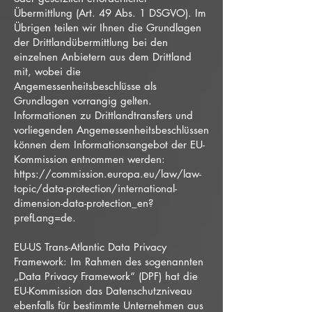
Übermittlung (Art. 49 Abs. 1 DSGVO). Im
Übrigen teilen wir Ihnen die Grundlagen
der Drittlandübermittlung bei den
einzelnen Anbietern aus dem Drittland
mit, wobei die
Angemessenheitsbeschlüsse als
Grundlagen vorrangig gelten.
Informationen zu Drittlandtransfers und
vorliegenden Angemessenheitsbeschlüssen
können dem Informationsangebot der EU-
Kommission entnommen werden:
https://commission.europa.eu/law/law-
topic/data-protection/international-
dimension-data-protection_en?
prefLang=de.
EU-US Trans-Atlantic Data Privacy
Framework: Im Rahmen des sogenannten
„Data Privacy Framework“ (DPF) hat die
EU-Kommission das Datenschutzniveau
ebenfalls für bestimmte Unternehmen aus