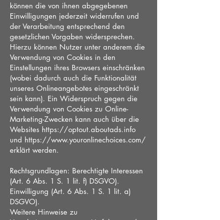
können die von ihnen abgegebenen
Einwilligungen jederzeit widerrufen und
der Verarbeitung entsprechend den
gesetzlichen Vorgaben widersprechen.
Hierzu können Nutzer unter anderem die
Verwendung von Cookies in den
Einstellungen ihres Browsers einschränken
(wobei dadurch auch die Funktionalität
unseres Onlineangebotes eingeschränkt
sein kann). Ein Widerspruch gegen die
Verwendung von Cookies zu Online-
Marketing-Zwecken kann auch über die
Websites
https://optout.aboutads.info
und
https://www.youronlinechoices.com/
erklärt werden.
Rechtsgrundlagen: Berechtigte Interessen
(Art. 6 Abs. 1 S. 1 lit. f) DSGVO).
Einwilligung (Art. 6 Abs. 1 S. 1 lit. a)
DSGVO).
Weitere Hinweise zu