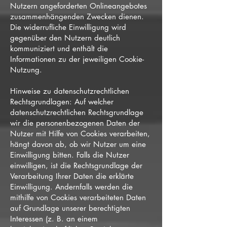
Nutzern angeforderten Onlineangebotes
zusammenhängenden Zwecken dienen.
Die widerrufliche Einwilligung wird
gegenüber den Nutzern deutlich
kommuniziert und enthält die
Informationen zu der jeweiligen Cookie-
Nutzung.
Hinweise zu datenschutzrechtlichen
Rechtsgrundlagen: Auf welcher
datenschutzrechtlichen Rechtsgrundlage
wir die personenbezogenen Daten der
Nutzer mit Hilfe von Cookies verarbeiten,
hängt davon ab, ob wir Nutzer um eine
Einwilligung bitten. Falls die Nutzer
einwilligen, ist die Rechtsgrundlage der
Verarbeitung Ihrer Daten die erklärte
Einwilligung. Andernfalls werden die
mithilfe von Cookies verarbeiteten Daten
auf Grundlage unserer berechtigten
Interessen (z. B. an einem