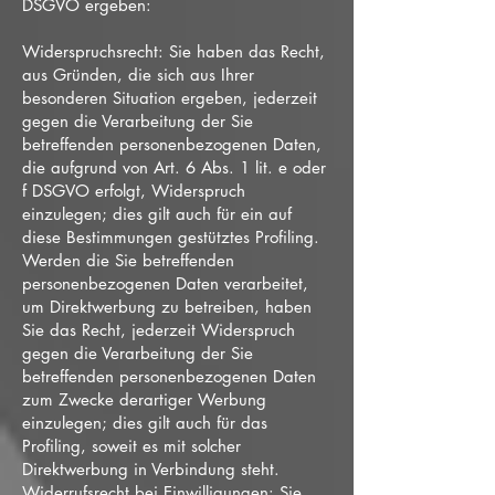
DSGVO ergeben:
Widerspruchsrecht: Sie haben das Recht,
aus Gründen, die sich aus Ihrer
besonderen Situation ergeben, jederzeit
gegen die Verarbeitung der Sie
betreffenden personenbezogenen Daten,
die aufgrund von Art. 6 Abs. 1 lit. e oder
f DSGVO erfolgt, Widerspruch
einzulegen; dies gilt auch für ein auf
diese Bestimmungen gestütztes Profiling.
Werden die Sie betreffenden
personenbezogenen Daten verarbeitet,
um Direktwerbung zu betreiben, haben
Sie das Recht, jederzeit Widerspruch
gegen die Verarbeitung der Sie
betreffenden personenbezogenen Daten
zum Zwecke derartiger Werbung
einzulegen; dies gilt auch für das
Profiling, soweit es mit solcher
Direktwerbung in Verbindung steht.
Widerrufsrecht bei Einwilligungen: Sie