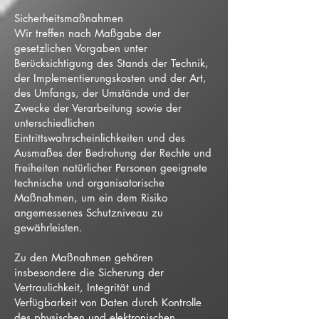
Sicherheitsmaßnahmen
Wir treffen nach Maßgabe der
gesetzlichen Vorgaben unter
Berücksichtigung des Stands der Technik,
der Implementierungskosten und der Art,
des Umfangs, der Umstände und der
Zwecke der Verarbeitung sowie der
unterschiedlichen
Eintrittswahrscheinlichkeiten und des
Ausmaßes der Bedrohung der Rechte und
Freiheiten natürlicher Personen geeignete
technische und organisatorische
Maßnahmen, um ein dem Risiko
angemessenes Schutzniveau zu
gewährleisten.
Zu den Maßnahmen gehören
insbesondere die Sicherung der
Vertraulichkeit, Integrität und
Verfügbarkeit von Daten durch Kontrolle
des physischen und elektronischen