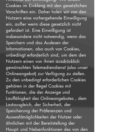
Cookies im Einklang mit den gesetzlichen
Vorschriften ein. Daher holen wir von den
Nutzern eine vorhergehende Einwilligung
ein, außer wenn diese gesetzlich nicht
gefordert ist. Eine Einwilligung ist
insbesondere nicht notwendig, wenn das
Speichern und das Auslesen der
Informationen, also auch von Cookies,
unbedingt erforderlich sind, um dem den
Nutzern einen von ihnen ausdrücklich
gewünschten Telemediendienst (also unser
Onlineangebot) zur Verfügung zu stellen.
Zu den unbedingt erforderlichen Cookies
gehören in der Regel Cookies mit
Funktionen, die der Anzeige und
Lauffähigkeit des Onlineangebotes , dem
Lastausgleich, der Sicherheit, der
Speicherung der Präferenzen und
Auswahlmöglichkeiten der Nutzer oder
ähnlichen mit der Bereitstellung der
Haupt- und Nebenfunktionen des von den