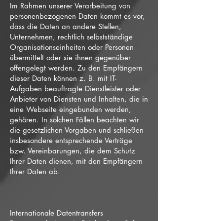
Im Rahmen unserer Verarbeitung von
personenbezogenen Daten kommt es vor,
dass die Daten an andere Stellen,
Unternehmen, rechtlich selbstständige
Organisationseinheiten oder Personen
übermittelt oder sie ihnen gegenüber
offengelegt werden. Zu den Empfängern
dieser Daten können z. B. mit IT-
Aufgaben beauftragte Dienstleister oder
Anbieter von Diensten und Inhalten, die in
eine Webseite eingebunden werden,
gehören. In solchen Fällen beachten wir
die gesetzlichen Vorgaben und schließen
insbesondere entsprechende Verträge
bzw. Vereinbarungen, die dem Schutz
Ihrer Daten dienen, mit den Empfängern
Ihrer Daten ab.
Internationale Datentransfers