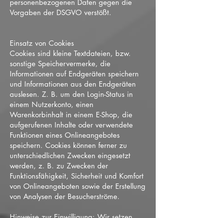
personenbezogenen Daten gegen die
Vorgaben der DSGVO verstößt.
Einsatz von Cookies
Cookies sind kleine Textdateien, bzw.
sonstige Speichervermerke, die
Informationen auf Endgeräten speichern
und Informationen aus den Endgeräten
auslesen. Z. B. um den Login-Status in
einem Nutzerkonto, einen
Warenkorbinhalt in einem E-Shop, die
aufgerufenen Inhalte oder verwendete
Funktionen eines Onlineangebotes
speichern. Cookies können ferner zu
unterschiedlichen Zwecken eingesetzt
werden, z. B. zu Zwecken der
Funktionsfähigkeit, Sicherheit und Komfort
von Onlineangeboten sowie der Erstellung
von Analysen der Besucherströme.
Hinweise zur Einwilligung: Wir setzen